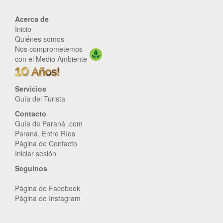
Acerca de
Inicio
Quiénes somos
Nos comprometemos
con el Medio Ambiente
Servicios
Guía del Turista
Contacto
Guía de Paraná .com
Paraná, Entre Ríos
Página de Contacto
Iniciar sesión
Seguinos
Página de Facebook
Página de Instagram