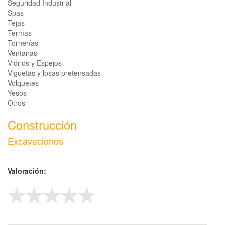
Seguridad Industrial
Spas
Tejas
Termas
Tornerías
Ventanas
Vidrios y Espejos
Viguetas y losas pretensadas
Volquetes
Yesos
Otros
Construcción
Excavaciones
Valoración: