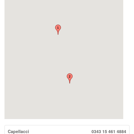
Capellacci
0343 15 461 4884