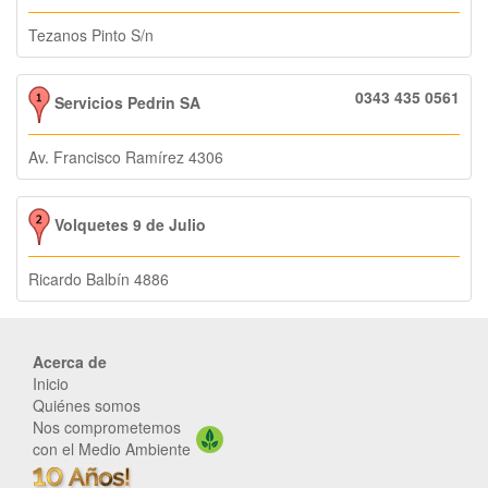
Tezanos Pinto S/n
0343 435 0561
Servicios Pedrin SA
Av. Francisco Ramírez 4306
Volquetes 9 de Julio
Ricardo Balbín 4886
Acerca de
Inicio
Quiénes somos
Nos comprometemos
con el Medio Ambiente