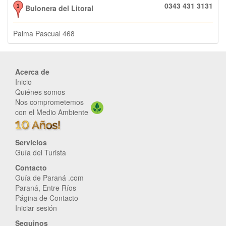
0343 431 3131
Bulonera del Litoral
Palma Pascual 468
Acerca de
Inicio
Quiénes somos
Nos comprometemos
con el Medio Ambiente
Servicios
Guía del Turista
Contacto
Guía de Paraná .com
Paraná, Entre Ríos
Página de Contacto
Iniciar sesión
Seguinos