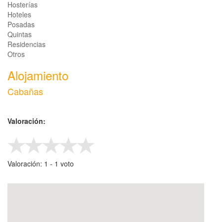
Hosterías
Hoteles
Posadas
Quintas
Residencias
Otros
Alojamiento
Cabañas
Valoración:
Valoración:
1
-
‎1
voto