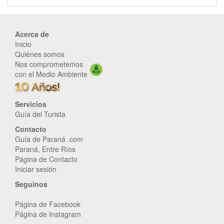
Acerca de
Inicio
Quiénes somos
Nos comprometemos
con el Medio Ambiente
Servicios
Guía del Turista
Contacto
Guía de Paraná .com
Paraná, Entre Ríos
Página de Contacto
Iniciar sesión
Seguinos
Página de Facebook
Página de Instagram