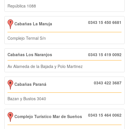
República 1088
0343 15 450 6681
Cabañas La Maruja
Complejo Termal S/n
Cabañas Los Naranjos
0343 15 419 0092
Av Alameda de la Bajada y Polo Martinez
0343 422 3687
Cabañas Paraná
Bazan y Bustos 3040
0343 15 464 0062
Complejo Turístico Mar de Sueños