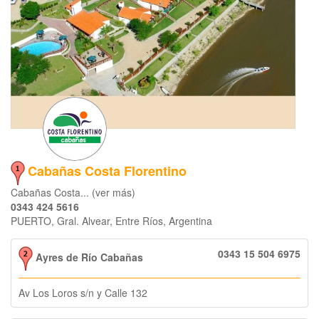
Cabañas Costa Florentino
Cabañas Costa... (ver más)
0343 424 5616
PUERTO, Gral. Alvear, Entre Ríos, Argentina
0343 15 504 6975
Ayres de Río Cabañas
Av Los Loros s/n y Calle 132