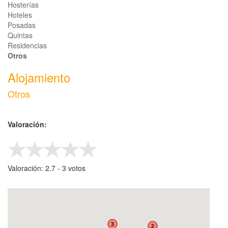
Hosterías
Hoteles
Posadas
Quintas
Residencias
Otros
Alojamiento
Otros
Valoración:
Valoración:
2.7
- ‎
3
votos