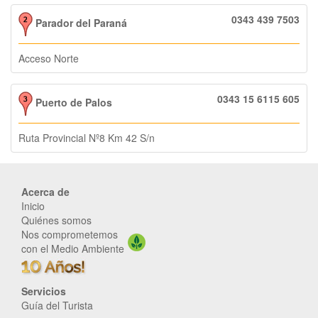
0343 439 7503
Parador del Paraná
Acceso Norte
0343 15 6115 605
Puerto de Palos
Ruta Provincial Nº8 Km 42 S/n
Acerca de
Inicio
Quiénes somos
Nos comprometemos
con el Medio Ambiente
Servicios
Guía del Turista