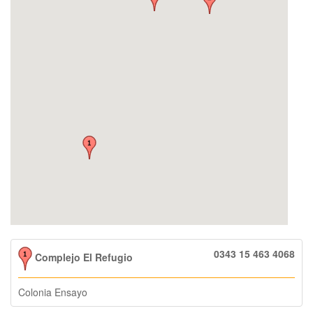
0343 15 463 4068
Complejo El Refugio
Colonia Ensayo