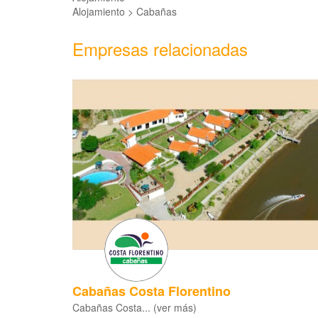
Alojamiento > Cabañas
Empresas relacionadas
Cabañas Costa Florentino
Cabañas Costa... (ver más)