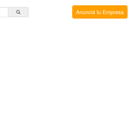
Anunciá tu Empresa