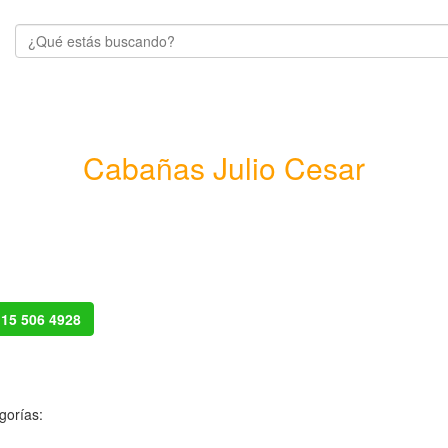
Cabañas Julio Cesar
 15 506 4928
gorías: