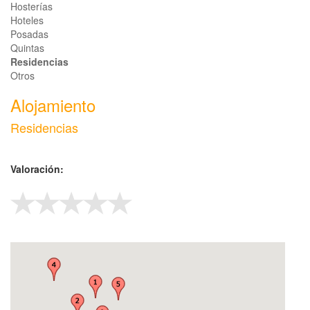
Hosterías
Hoteles
Posadas
Quintas
Residencias
Otros
Alojamiento
Residencias
Valoración: