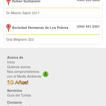
Ruben Sulmaister
Dr Alberto Sabín 2317
0343 431 0351
Sociedad Hermanas de Los Pobres
Gral Belgrano 323
Acerca de
Inicio
Quiénes somos
Nos comprometemos
con el Medio Ambiente
Servicios
Guía del Turista
Contacto