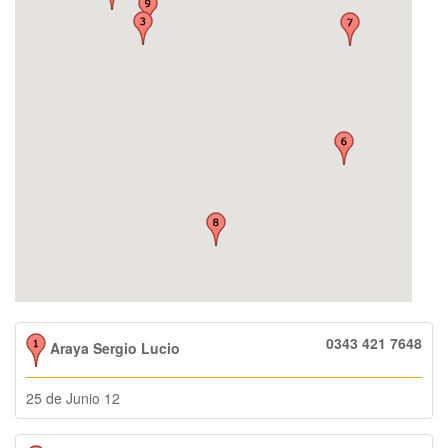
0343 421 7648
Araya Sergio Lucio
25 de Junio 12