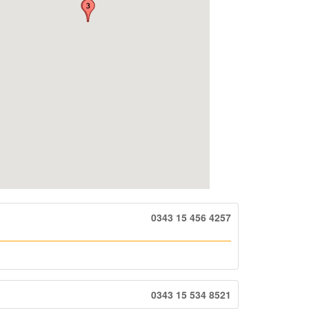
0343 15 456 4257
0343 15 534 8521