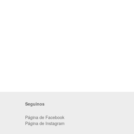
Seguinos
Página de Facebook
Página de Instagram