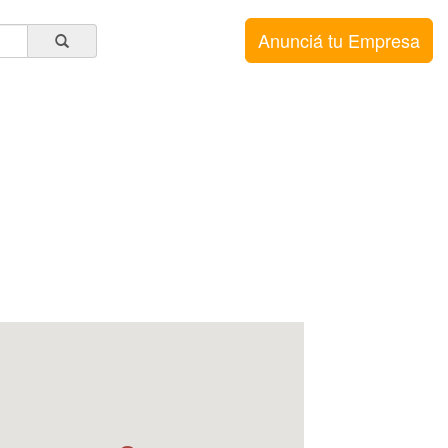
Anunciá tu Empresa