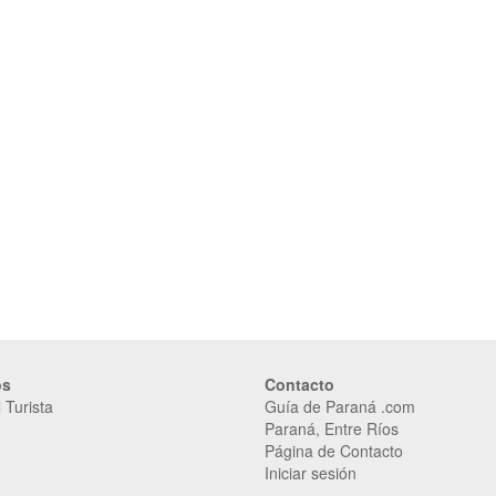
os
Contacto
 Turista
Guía de Paraná .com
Paraná, Entre Ríos
Página de Contacto
Iniciar sesión