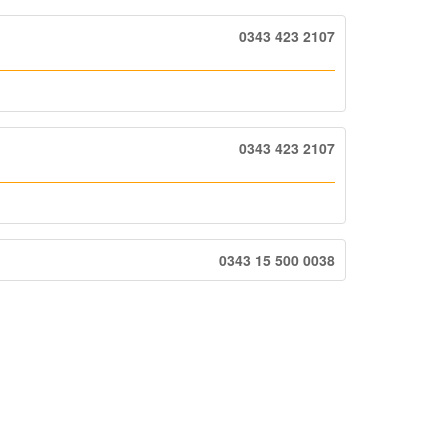
0343 423 2107
0343 423 2107
0343 15 500 0038