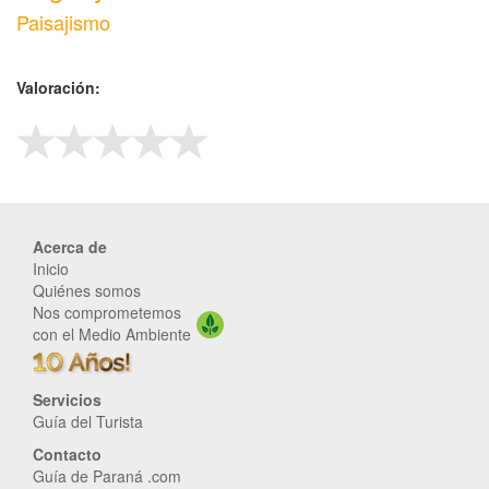
Paisajismo
Valoración:
Acerca de
Inicio
Quiénes somos
Nos comprometemos
con el Medio Ambiente
Servicios
Guía del Turista
Contacto
Guía de Paraná .com