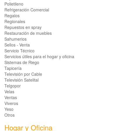
Polietileno
Refrigeración Comercial
Regalos
Regionales
Repuestos en spray
Restauración de muebles
Sahumerios
Sellos - Venta
Servicio Técnico
Servicios útiles para el hogar y oficina
Sistemas de Riego
Tapicería
Televisión por Cable
Televisión Satelital
Telgopor
Velas
Ventas
Viveros
Yeso
Otros
Hogar y Oficina