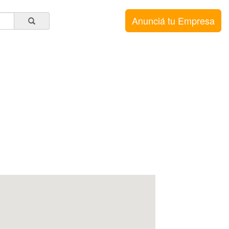
Anunciá tu Empresa