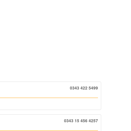
0343 422 5499
0343 15 456 4257