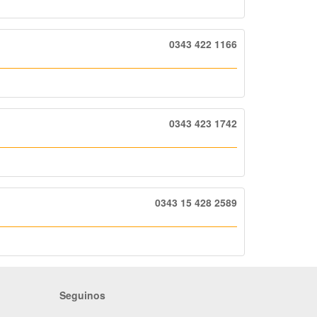
0343 422 1166
0343 423 1742
0343 15 428 2589
Seguinos