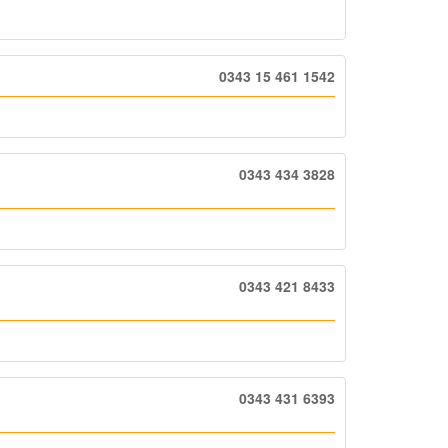
0343 15 461 1542
0343 434 3828
0343 421 8433
0343 431 6393