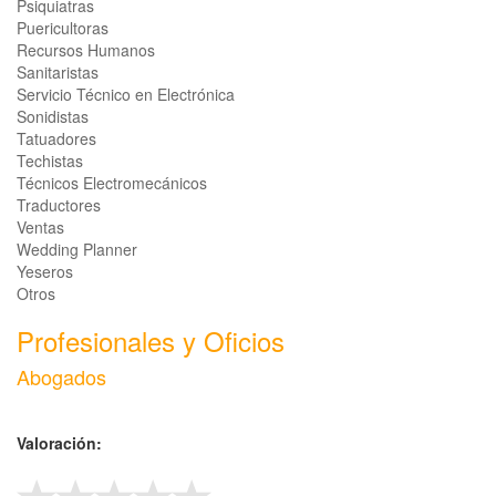
Psiquiatras
Puericultoras
Recursos Humanos
Sanitaristas
Servicio Técnico en Electrónica
Sonidistas
Tatuadores
Techistas
Técnicos Electromecánicos
Traductores
Ventas
Wedding Planner
Yeseros
Otros
Profesionales y Oficios
Abogados
Valoración: