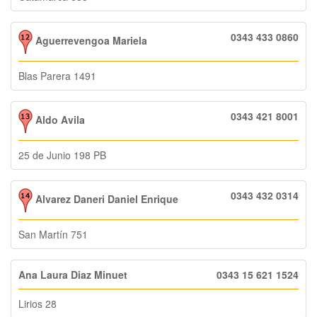
0343 433 0860
Aguerrevengoa Mariela
Blas Parera 1491
0343 421 8001
Aldo Avila
25 de Junio 198 PB
0343 432 0314
Alvarez Daneri Daniel Enrique
San Martín 751
Ana Laura Diaz Minuet
0343 15 621 1524
Lirios 28