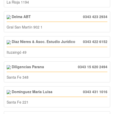
La Rioja 1194
Delma ABT
0343 423 2934
Gral San Martín 902 1
Diaz Nieres & Asoc. Estudio Jurídico
0343 422 6152
Ituzaingó 49
Diligencias Parana
0343 15 620 2494
Santa Fe 348
Dominguez Maria Luisa
0343 431 1016
Santa Fe 221