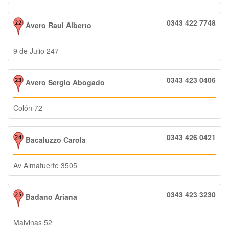
0343 422 7748
Avero Raul Alberto
9 de Julio 247
0343 423 0406
Avero Sergio Abogado
Colón 72
0343 426 0421
Bacaluzzo Carola
Av Almafuerte 3505
0343 423 3230
Badano Ariana
Malvinas 52