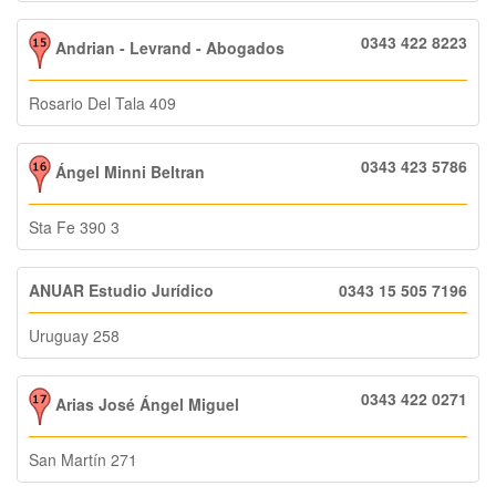
0343 422 8223
Andrian - Levrand - Abogados
Rosario Del Tala 409
0343 423 5786
Ángel Minni Beltran
Sta Fe 390 3
ANUAR Estudio Jurídico
0343 15 505 7196
Uruguay 258
0343 422 0271
Arias José Ángel Miguel
San Martín 271