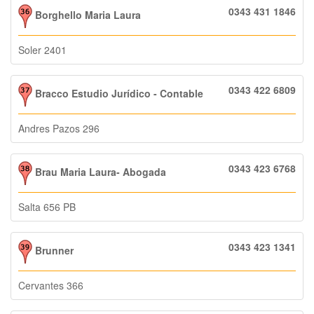
0343 431 1846
Borghello Maria Laura
Soler 2401
0343 422 6809
Bracco Estudio Jurídico - Contable
Andres Pazos 296
0343 423 6768
Brau Maria Laura- Abogada
Salta 656 PB
0343 423 1341
Brunner
Cervantes 366