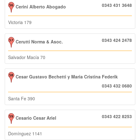
0343 431 3648
Cerini Alberto Abogado
Victoria 179
0343 424 2478
Cerutti Norma & Asoc.
Salvador Macía 70
Cesar Gustavo Bechetti y Maria Cristina Federik
0343 432 0680
Santa Fe 390
0343 422 8253
Cesario Cesar Ariel
Domínguez 1141