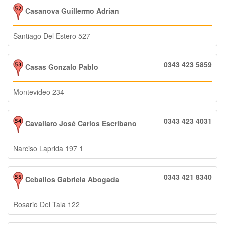
Casanova Guillermo Adrian
Santiago Del Estero 527
0343 423 5859
Casas Gonzalo Pablo
Montevideo 234
0343 423 4031
Cavallaro José Carlos Escribano
Narciso Laprida 197 1
0343 421 8340
Ceballos Gabriela Abogada
Rosario Del Tala 122