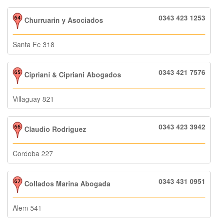
0343 423 1253
Churruarin y Asociados
Santa Fe 318
0343 421 7576
Cipriani & Cipriani Abogados
Villaguay 821
0343 423 3942
Claudio Rodriguez
Cordoba 227
0343 431 0951
Collados Marina Abogada
Alem 541