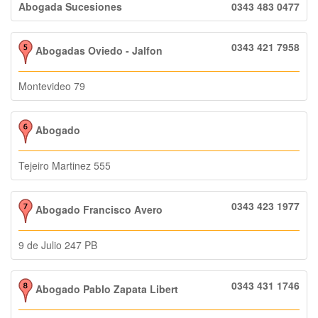
Abogada Sucesiones
0343 483 0477
0343 421 7958
Abogadas Oviedo - Jalfon
Montevideo 79
Abogado
Tejeiro Martinez 555
0343 423 1977
Abogado Francisco Avero
9 de Julio 247 PB
0343 431 1746
Abogado Pablo Zapata Libert