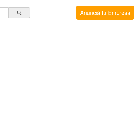
Anunciá tu Empresa