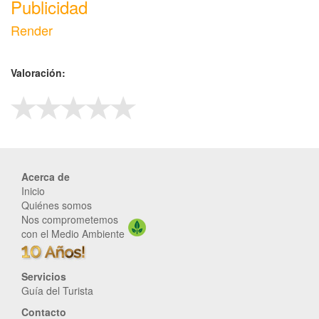
Publicidad
Render
Valoración:
Acerca de
Inicio
Quiénes somos
Nos comprometemos
con el Medio Ambiente
Servicios
Guía del Turista
Contacto