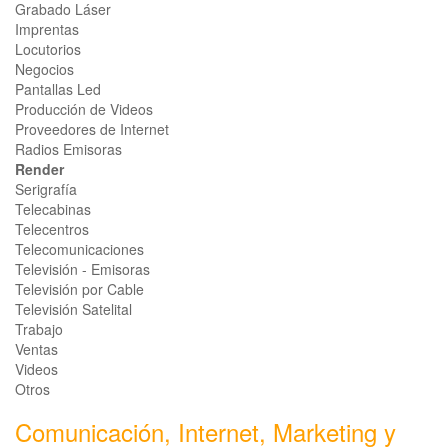
Grabado Láser
Imprentas
Locutorios
Negocios
Pantallas Led
Producción de Videos
Proveedores de Internet
Radios Emisoras
Render
Serigrafía
Telecabinas
Telecentros
Telecomunicaciones
Televisión - Emisoras
Televisión por Cable
Televisión Satelital
Trabajo
Ventas
Videos
Otros
Comunicación, Internet, Marketing y