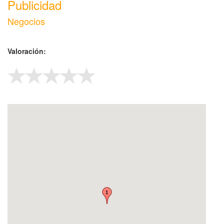
Publicidad
Negocios
Valoración: