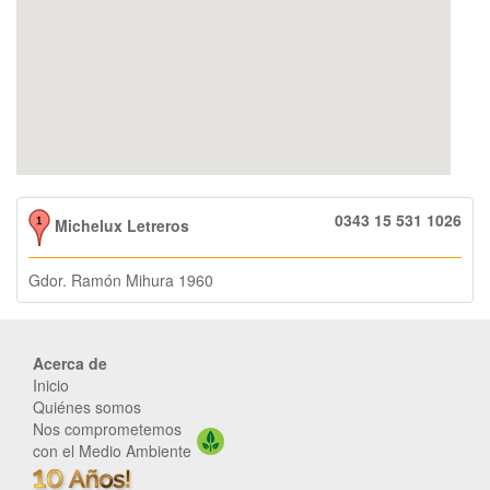
0343 15 531 1026
Michelux Letreros
Gdor. Ramón Mihura 1960
Acerca de
Inicio
Quiénes somos
Nos comprometemos
con el Medio Ambiente