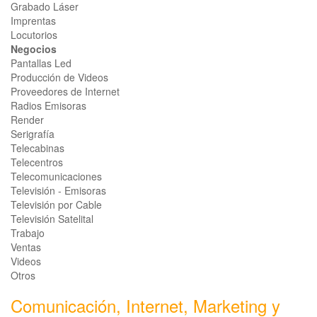
Grabado Láser
Imprentas
Locutorios
Negocios
Pantallas Led
Producción de Videos
Proveedores de Internet
Radios Emisoras
Render
Serigrafía
Telecabinas
Telecentros
Telecomunicaciones
Televisión - Emisoras
Televisión por Cable
Televisión Satelital
Trabajo
Ventas
Videos
Otros
Comunicación, Internet, Marketing y