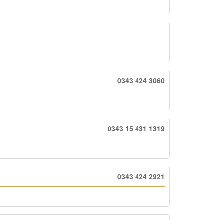
0343 424 3060
0343 15 431 1319
0343 424 2921