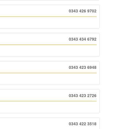
0343 426 9702
0343 434 6792
0343 423 6948
0343 423 2726
0343 422 3518