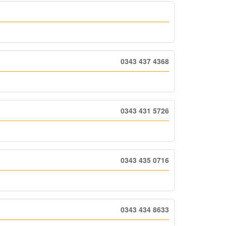
0343 437 4368
0343 431 5726
0343 435 0716
0343 434 8633