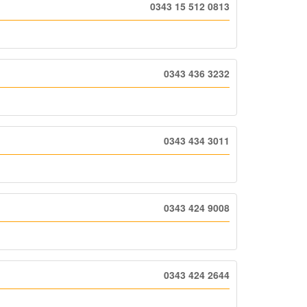
0343 15 512 0813
0343 436 3232
0343 434 3011
0343 424 9008
0343 424 2644