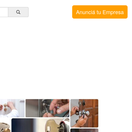
Anunciá tu Empresa