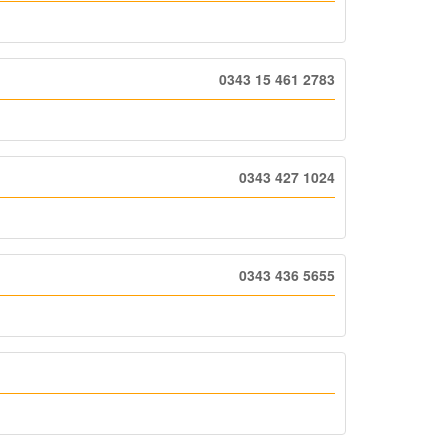
0343 15 461 2783
0343 427 1024
0343 436 5655