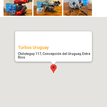
Turbos Uruguay
Chiloteguy 117, Concepción del Uruguay, Entre
Ríos