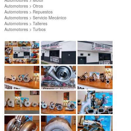
Automotores > Motor
Automotores > Otros
Automotores > Repuestos
Automotores > Servicio Mecánico
Automotores > Talleres
Automotores > Turbos