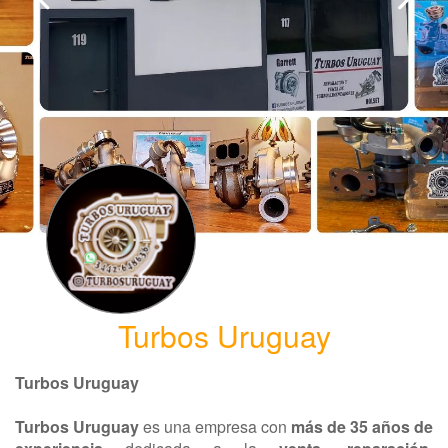
Turbos Uruguay
Turbos Uruguay
Turbos Uruguay
es una empresa con
más de 35 años de