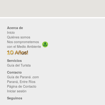
Acerca de
Inicio
Quiénes somos
Nos comprometemos
con el Medio Ambiente
Servicios
Guía del Turista
Contacto
Guía de Paraná .com
Paraná, Entre Ríos
Página de Contacto
Iniciar sesión
Seguinos