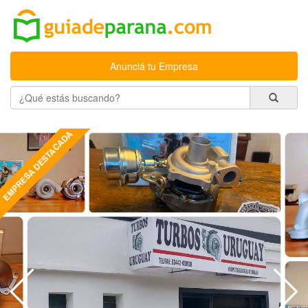
Anunciá tu Empresa