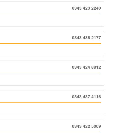
0343 423 2240
0343 436 2177
0343 424 8812
0343 437 4116
0343 422 5009