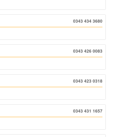
0343 434 3680
0343 426 0083
0343 423 0318
0343 431 1657