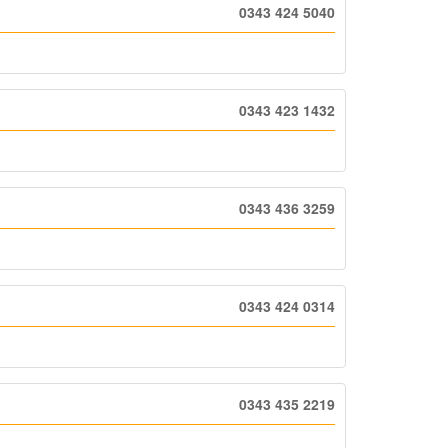
0343 424 5040
0343 423 1432
0343 436 3259
0343 424 0314
0343 435 2219