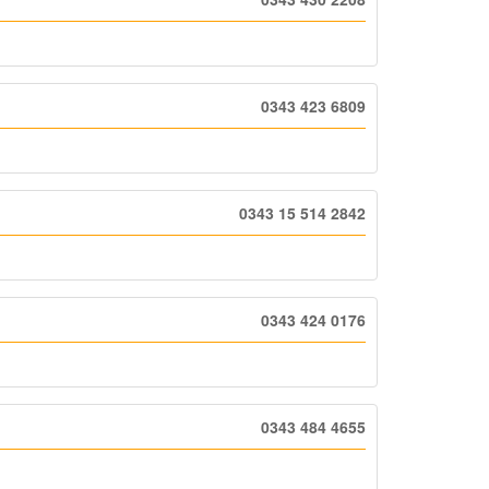
0343 423 6809
0343 15 514 2842
0343 424 0176
0343 484 4655