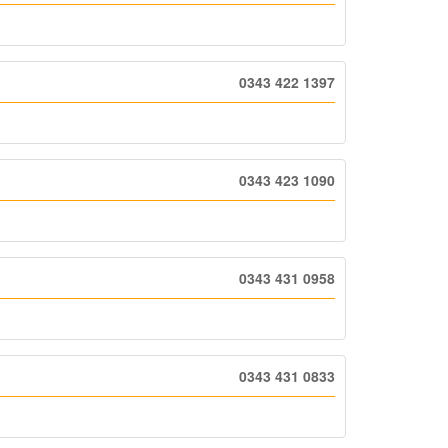
0343 422 1397
0343 423 1090
0343 431 0958
0343 431 0833