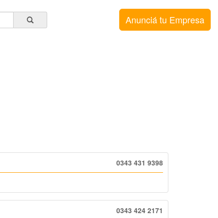
Anunciá tu Empresa
0343 431 9398
0343 424 2171