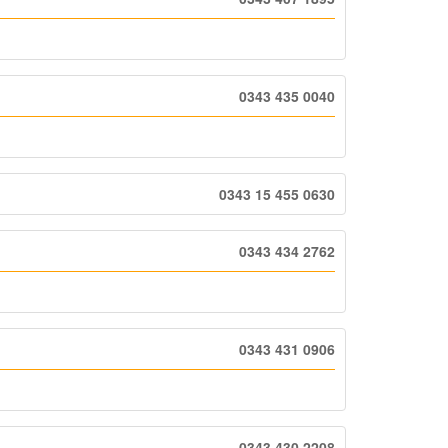
0343 435 0040
0343 15 455 0630
0343 434 2762
0343 431 0906
0343 430 2208