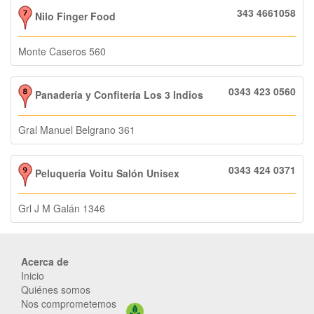
343 4661058
Nilo Finger Food
Monte Caseros 560
0343 423 0560
Panadería y Confitería Los 3 Indios
Gral Manuel Belgrano 361
0343 424 0371
Peluquería Voitu Salón Unisex
Grl J M Galán 1346
Acerca de
Inicio
Quiénes somos
Nos comprometemos