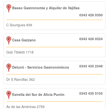
Basso Gastronomía y Alquiler de Vajillas
0343 426 0350
C Sourigues 839
0343 426 0324
Casa Gazzano
Gob Tibiletti 1718
0343 435 2349
Delunti - Servicios Gastronómicos
Dr S Rancillac 362
0343 435 5103
Estrella del Sur de Alicia Puntin
Av de las Américas 2759