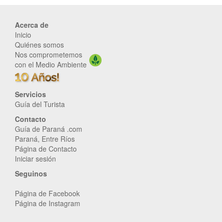
Acerca de
Inicio
Quiénes somos
Nos comprometemos
con el Medio Ambiente
Servicios
Guía del Turista
Contacto
Guía de Paraná .com
Paraná, Entre Ríos
Página de Contacto
Iniciar sesión
Seguinos
Página de Facebook
Página de Instagram