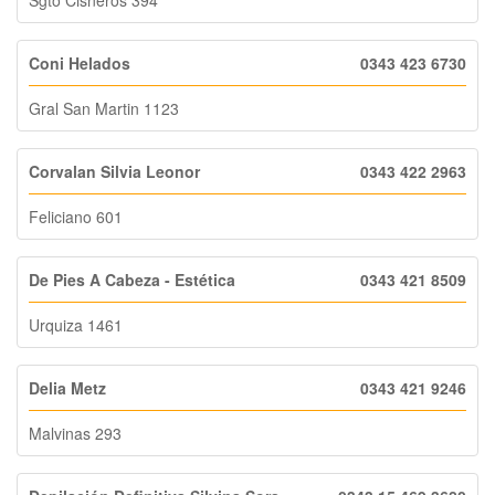
Coni Helados
0343 423 6730
Gral San Martin 1123
Corvalan Silvia Leonor
0343 422 2963
Feliciano 601
De Pies A Cabeza - Estética
0343 421 8509
Urquiza 1461
Delia Metz
0343 421 9246
Malvinas 293