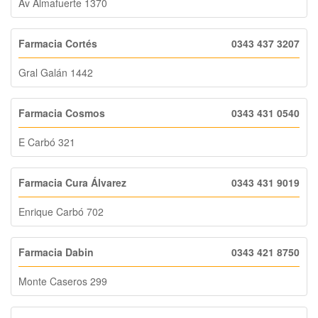
Av Almafuerte 1370
Farmacia Cortés
0343 437 3207
Gral Galán 1442
Farmacia Cosmos
0343 431 0540
E Carbó 321
Farmacia Cura Álvarez
0343 431 9019
Enrique Carbó 702
Farmacia Dabin
0343 421 8750
Monte Caseros 299