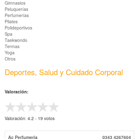
Gimnasios
Peluquerías
Perfumerías
Pilates
Polideportivos
Spa
Taekwondo
Termas
Yoga
Otros
Deportes, Salud y Cuidado Corporal
Valoración:
Valoración:
4.2
- ‎
19
votos
Ac Perfumeria
0343 4267604