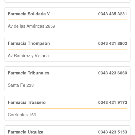
Farmacia Solidaria V
0343 435 3231
Av de las Américas 2659
Farmacia Thompson
0343 421 8802
Av Ramírez y Victoria
Farmacia Tribunales
0343 423 6060
Santa Fe 233
Farmacia Trossero
0343 421 9173
Corrientes 166
Farmacia Urquiza
0343 423 5153