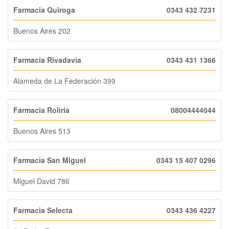
Farmacia Quiroga
0343 432 7231
Buenos Aires 202
Farmacia Rivadavia
0343 431 1366
Alameda de La Federación 399
Farmacia Roliria
08004444044
Buenos Aires 513
Farmacia San Miguel
0343 15 407 0296
Miguel David 786
Farmacia Selecta
0343 436 4227