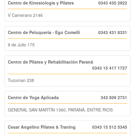
Centro de Kinesiología y Pilates
0343 435 2922
V Camerano 2146
Centro de Peluquería - Ego Comelli
0343 431 8331
9 de Julio 175
Centro de Pilates y Rehabilitación Paraná
0343 15 417 1727
Tucuman 238
Centro de Yoga Aplicada
343 509 2731
GENERAL SAN MARTÍN 1360, PARANÁ, ENTRE RIOS
Cesar Angelino Pilates & Traning
0343 15 512 5345