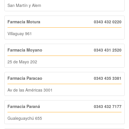
San Martín y Alem
Farmacia Motura
0343 432 0220
Villaguay 961
Farmacia Moyano
0343 431 2520
25 de Mayo 202
Farmacia Paracao
0343 435 3381
Av de las Américas 3001
Farmacia Paraná
0343 432 7177
Gualeguaychú 655