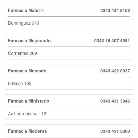
Farmacia Mater II
0343 434 8153
Domínguez 678
Farmacia Mejorando
0343 15 407 4981
Corrientes 269
Farmacia Mercado
0343 422 0937
E Bavio 105
Farmacia Ministerio
0343 431 3946
Av Laurencena 116
Farmacia Moderna
0343 431 3000