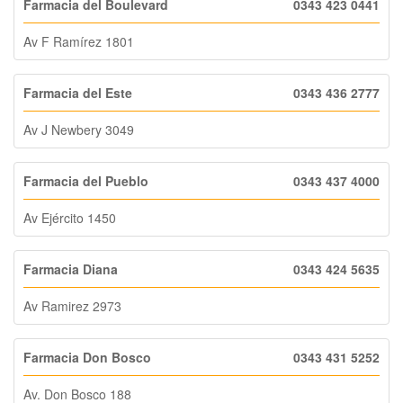
Farmacia del Boulevard
0343 423 0441
Av F Ramírez 1801
Farmacia del Este
0343 436 2777
Av J Newbery 3049
Farmacia del Pueblo
0343 437 4000
Av Ejército 1450
Farmacia Diana
0343 424 5635
Av Ramirez 2973
Farmacia Don Bosco
0343 431 5252
Av. Don Bosco 188