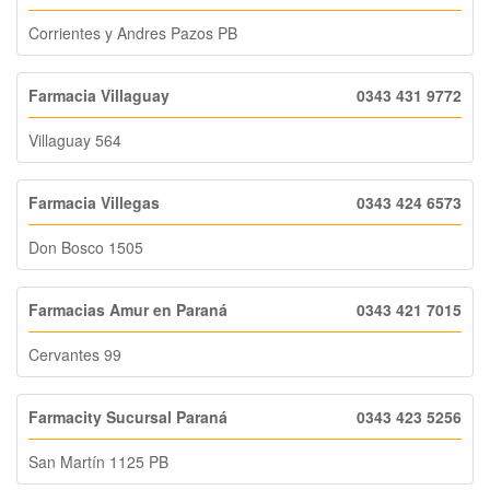
Corrientes y Andres Pazos PB
Farmacia Villaguay
0343 431 9772
Villaguay 564
Farmacia Villegas
0343 424 6573
Don Bosco 1505
Farmacias Amur en Paraná
0343 421 7015
Cervantes 99
Farmacity Sucursal Paraná
0343 423 5256
San Martín 1125 PB