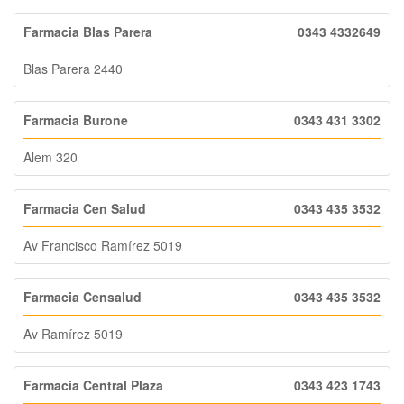
Farmacia Blas Parera
0343 4332649
Blas Parera 2440
Farmacia Burone
0343 431 3302
Alem 320
Farmacia Cen Salud
0343 435 3532
Av Francisco Ramírez 5019
Farmacia Censalud
0343 435 3532
Av Ramírez 5019
Farmacia Central Plaza
0343 423 1743