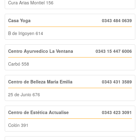
Cura Arias Montiel 156
Casa Yoga
0343 484 0639
B de Irigoyen 614
Centro Ayurvedico La Ventana
0343 15 447 6006
Carbó 558
Centro de Belleza Maria Emilia
0343 431 3589
25 de Junio 676
Centro de Estética Actualise
0343 423 3091
Colón 391