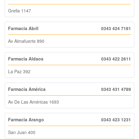
Grella 1147
Farmacia Abril
0343 424 7181
Av Almafuerte 890
Farmacia Aldaos
0343 422 2611
La Paz 392
Farmacia América
0343 431 4789
Av De Las Américas 1693
Farmacia Arango
0343 423 1231
San Juan 400