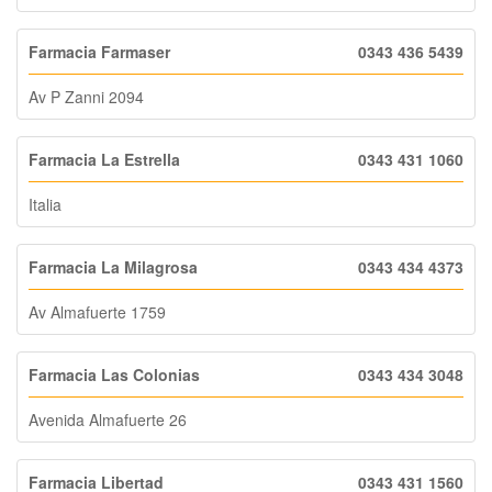
Farmacia Farmaser
0343 436 5439
Av P Zanni 2094
Farmacia La Estrella
0343 431 1060
Italia
Farmacia La Milagrosa
0343 434 4373
Av Almafuerte 1759
Farmacia Las Colonias
0343 434 3048
Avenida Almafuerte 26
Farmacia Libertad
0343 431 1560