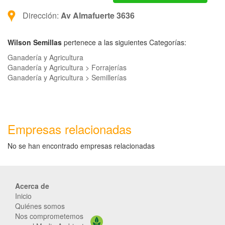
Dirección:
Av Almafuerte 3636
Wilson Semillas
pertenece a las siguientes Categorías:
Ganadería y Agricultura
Ganadería y Agricultura > Forrajerías
Ganadería y Agricultura > Semillerías
Empresas relacionadas
No se han encontrado empresas relacionadas
Acerca de
Inicio
Quiénes somos
Nos comprometemos