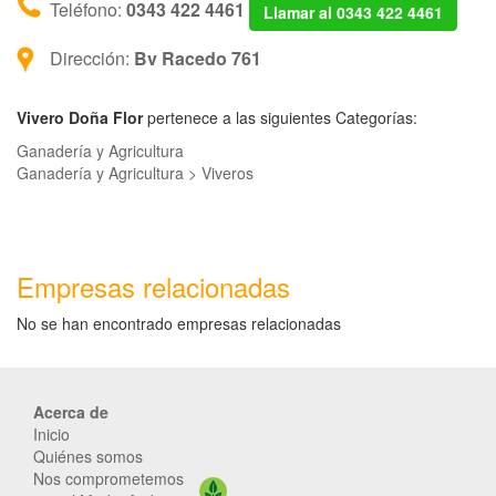
Teléfono:
0343 422 4461
Llamar al 0343 422 4461
Dirección:
Bv Racedo 761
Vivero Doña Flor
pertenece a las siguientes Categorías:
Ganadería y Agricultura
Ganadería y Agricultura > Viveros
Empresas relacionadas
No se han encontrado empresas relacionadas
Acerca de
Inicio
Quiénes somos
Nos comprometemos