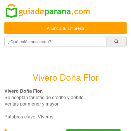
Anunciá tu Empresa
Vivero Doña Flor
Vivero Doña Flor.
Se aceptan tarjetas de crédito y débito.
Ventas por menor y mayor
Palabras clave: Viveros.