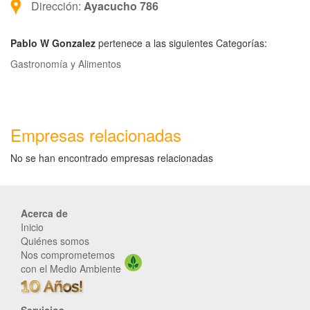
Dirección:
Ayacucho 786
Pablo W Gonzalez
pertenece a las siguientes Categorías:
Gastronomía y Alimentos
Empresas relacionadas
No se han encontrado empresas relacionadas
Acerca de
Inicio
Quiénes somos
Nos comprometemos
con el Medio Ambiente