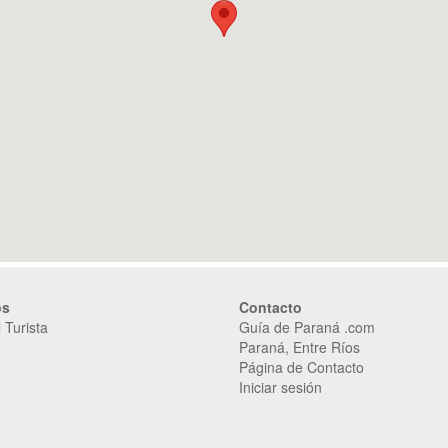
os
Contacto
 Turista
Guía de Paraná .com
Paraná, Entre Ríos
Página de Contacto
Iniciar sesión