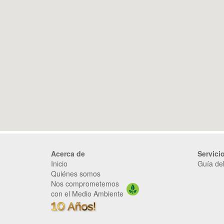
Acerca de
Servici
Inicio
Guía del
Quiénes somos
Nos comprometemos
con el Medio Ambiente