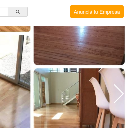
Anunciá tu Empresa