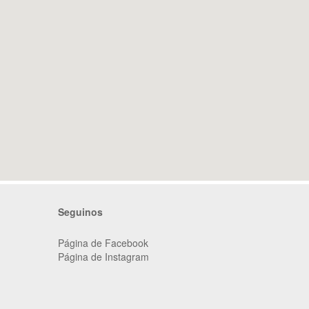
Seguinos
Página de Facebook
Página de Instagram