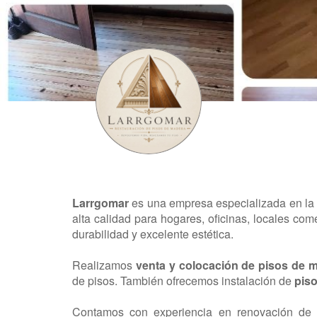
Larrgomar
es una empresa especializada en l
alta calidad para hogares, oficinas, locales com
durabilidad y excelente estética.
Realizamos
venta y colocación de pisos de 
de pisos. También ofrecemos instalación de
piso
Contamos con experiencia en renovación de a