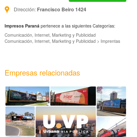
Dirección:
Francisco Beiro 1424
Impresos Paraná
pertenece a las siguientes Categorías:
Comunicación, Internet, Marketing y Publicidad
Comunicación, Internet, Marketing y Publicidad > Imprentas
Empresas relacionadas