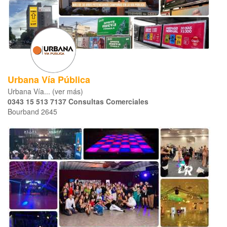
Urbana Vía Pública
Urbana Vía... (ver más)
0343 15 513 7137 Consultas Comerciales
Bourband 2645