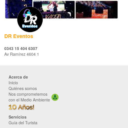
DR Eventos
0343 15 404 6307
Av Ramírez 4604 1
Acerca de
Inicio
Quiénes somos
Nos comprometemos
con el Medio Ambiente
Servicios
Guía del Turista