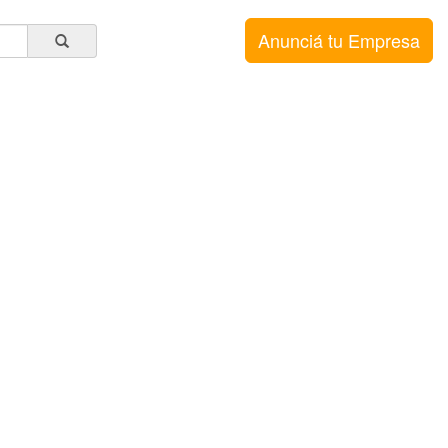
Anunciá tu Empresa