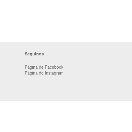
Seguinos
Página de Facebook
Página de Instagram