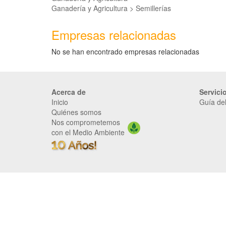
Ganadería y Agricultura > Semillerías
Empresas relacionadas
No se han encontrado empresas relacionadas
Acerca de
Servici
Inicio
Guía del
Quiénes somos
Nos comprometemos
con el Medio Ambiente