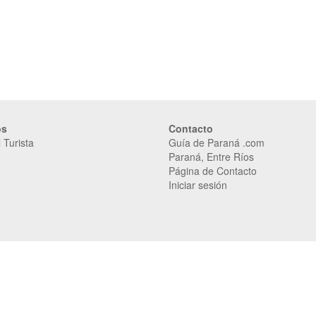
os
Contacto
 Turista
Guía de Paraná .com
Paraná, Entre Ríos
Página de Contacto
Iniciar sesión