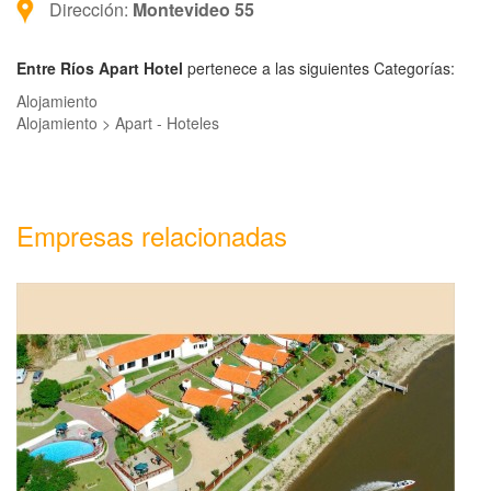
Dirección:
Montevideo 55
Entre Ríos Apart Hotel
pertenece a las siguientes Categorías:
Alojamiento
Alojamiento > Apart - Hoteles
Empresas relacionadas