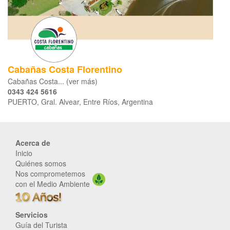
Cabañas Costa Florentino
Cabañas Costa... (ver más)
0343 424 5616
PUERTO, Gral. Alvear, Entre Ríos, Argentina
Acerca de
Inicio
Quiénes somos
Nos comprometemos
con el Medio Ambiente
Servicios
Guía del Turista