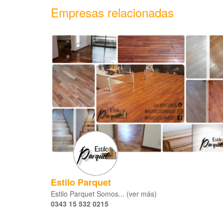
Empresas relacionadas
Estilo Parquet
Estilo Parquet Somos... (ver más)
0343 15 532 0215