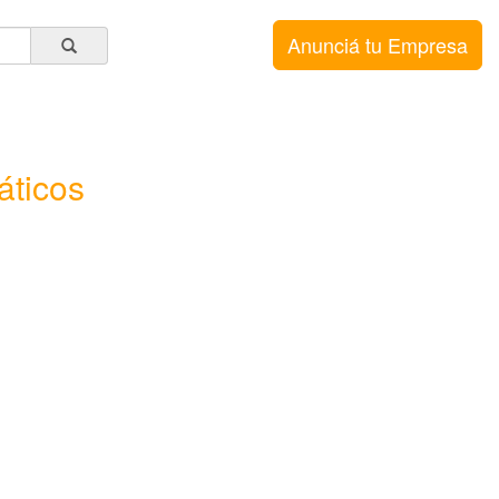
Anunciá tu Empresa
ticos